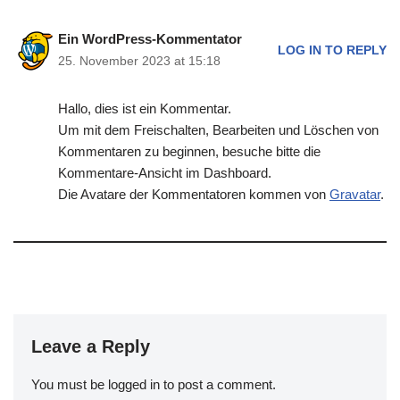
Ein WordPress-Kommentator
LOG IN TO REPLY
25. November 2023 at 15:18
Hallo, dies ist ein Kommentar.
Um mit dem Freischalten, Bearbeiten und Löschen von
Kommentaren zu beginnen, besuche bitte die
Kommentare-Ansicht im Dashboard.
Die Avatare der Kommentatoren kommen von
Gravatar
.
Leave a Reply
You must be
logged in
to post a comment.