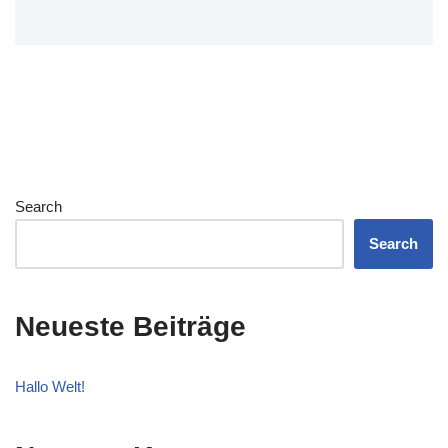
Search
Search
Neueste Beiträge
Hallo Welt!